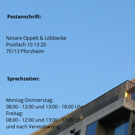
Postanschrift:
Notare Oppelt & Löbbecke
Postfach 10 13 20
75113 Pforzheim
Sprechzeiten:
Montag-Donnerstag:
08:00 - 12:00 und 13:00 - 18:00 Uhr
Freitag:
08:00 - 12:00 und 13:00 - 17:00 Uhr
und nach Vereinbarung